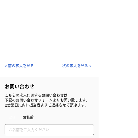
< 前の求人を見る
次の求人を見る >
​お問い合わせ
こちらの求人に関するお問い合わせは
下記のお問い合わせフォームよりお願い致します。
2営業日以内に担当者よりご連絡させて頂きます。
​お名前
​ 必須